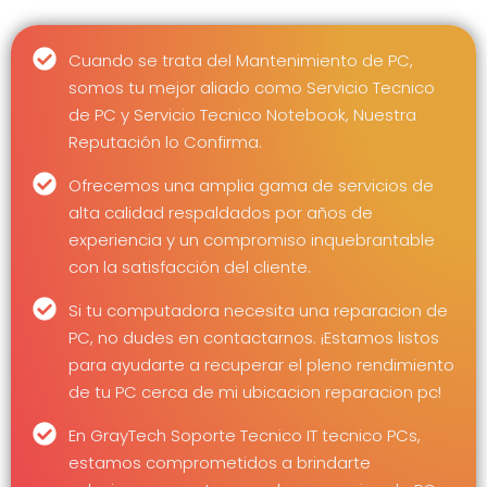
Cuando se trata del Mantenimiento de PC,
somos tu mejor aliado como Servicio Tecnico
de PC y Servicio Tecnico Notebook, Nuestra
Reputación lo Confirma.
Ofrecemos una amplia gama de servicios de
alta calidad respaldados por años de
experiencia y un compromiso inquebrantable
con la satisfacción del cliente.
Si tu computadora necesita una reparacion de
PC, no dudes en contactarnos. ¡Estamos listos
para ayudarte a recuperar el pleno rendimiento
de tu PC cerca de mi ubicacion reparacion pc!
En GrayTech Soporte Tecnico IT tecnico PCs,
estamos comprometidos a brindarte