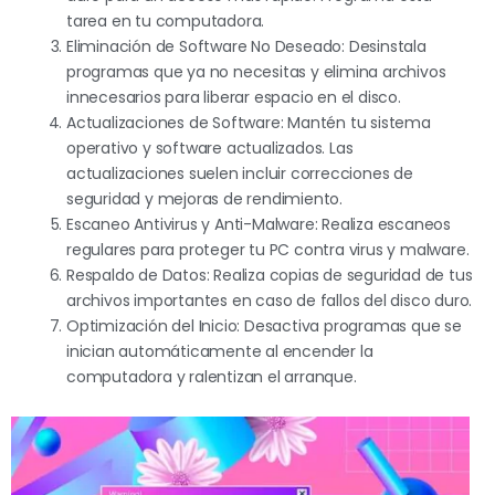
tarea en tu computadora.
Eliminación de Software No Deseado: Desinstala
programas que ya no necesitas y elimina archivos
innecesarios para liberar espacio en el disco.
Actualizaciones de Software: Mantén tu sistema
operativo y software actualizados. Las
actualizaciones suelen incluir correcciones de
seguridad y mejoras de rendimiento.
Escaneo Antivirus y Anti-Malware: Realiza escaneos
regulares para proteger tu PC contra virus y malware.
Respaldo de Datos: Realiza copias de seguridad de tus
archivos importantes en caso de fallos del disco duro.
Optimización del Inicio: Desactiva programas que se
inician automáticamente al encender la
computadora y ralentizan el arranque.