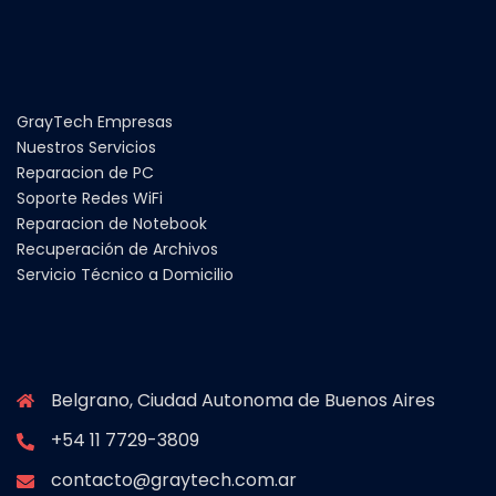
GrayTech Empresas
Nuestros Servicios
Reparacion de PC
Soporte Redes WiFi
Reparacion de Notebook
Recuperación de Archivos
Servicio Técnico a Domicilio
Belgrano, Ciudad Autonoma de Buenos Aires
+54 11 7729-3809
contacto@graytech.com.ar