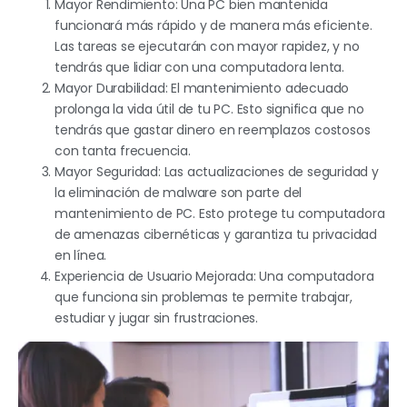
Mayor Rendimiento: Una PC bien mantenida
funcionará más rápido y de manera más eficiente.
Las tareas se ejecutarán con mayor rapidez, y no
tendrás que lidiar con una computadora lenta.
Mayor Durabilidad: El mantenimiento adecuado
prolonga la vida útil de tu PC. Esto significa que no
tendrás que gastar dinero en reemplazos costosos
con tanta frecuencia.
Mayor Seguridad: Las actualizaciones de seguridad y
la eliminación de malware son parte del
mantenimiento de PC. Esto protege tu computadora
de amenazas cibernéticas y garantiza tu privacidad
en línea.
Experiencia de Usuario Mejorada: Una computadora
que funciona sin problemas te permite trabajar,
estudiar y jugar sin frustraciones.