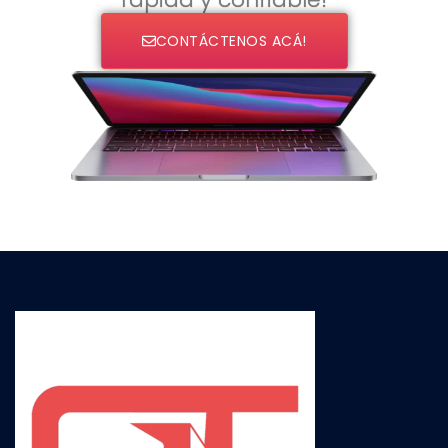
CONTÁCTENOS ACÁ!