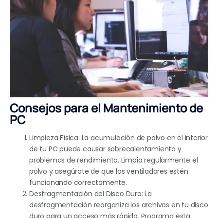
Consejos para el Mantenimiento de
PC
Limpieza Física: La acumulación de polvo en el interior
de tu PC puede causar sobrecalentamiento y
problemas de rendimiento. Limpia regularmente el
polvo y asegúrate de que los ventiladores estén
funcionando correctamente.
Desfragmentación del Disco Duro: La
desfragmentación reorganiza los archivos en tu disco
duro para un acceso más rápido. Programa esta