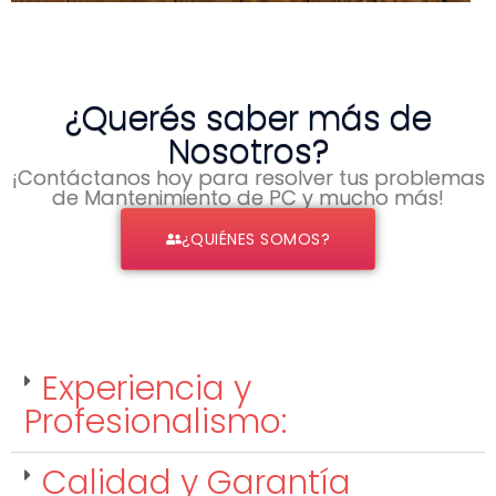
¿Querés saber más de
Nosotros?
¡Contáctanos hoy para resolver tus problemas
de Mantenimiento de PC y mucho más!
¿QUIÉNES SOMOS?
Experiencia y
Profesionalismo:
Calidad y Garantía