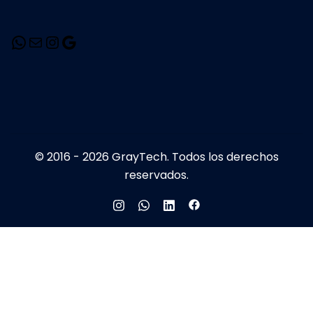
© 2016 - 2026 GrayTech. Todos los derechos
reservados.