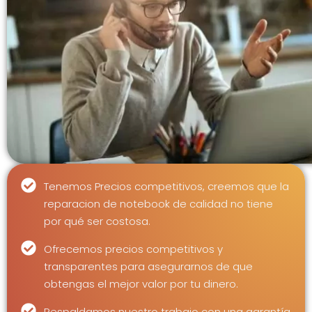
Tenemos Precios competitivos, creemos que la
reparacion de notebook de calidad no tiene
por qué ser costosa.
Ofrecemos precios competitivos y
transparentes para asegurarnos de que
obtengas el mejor valor por tu dinero.
Respaldamos nuestro trabajo con una garantía