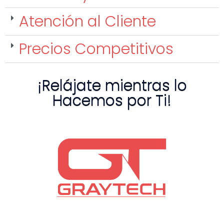
Atención al Cliente
Precios Competitivos
¡Relájate mientras lo
Hacemos por Ti!