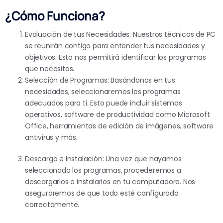
¿Cómo Funciona?
Evaluación de tus Necesidades: Nuestros técnicos de PC
se reunirán contigo para entender tus necesidades y
objetivos. Esto nos permitirá identificar los programas
que necesitas.
Selección de Programas: Basándonos en tus
necesidades, seleccionaremos los programas
adecuados para ti. Esto puede incluir sistemas
operativos, software de productividad como Microsoft
Office, herramientas de edición de imágenes, software
antivirus y más.
Descarga e Instalación: Una vez que hayamos
seleccionado los programas, procederemos a
descargarlos e instalarlos en tu computadora. Nos
aseguraremos de que todo esté configurado
correctamente.