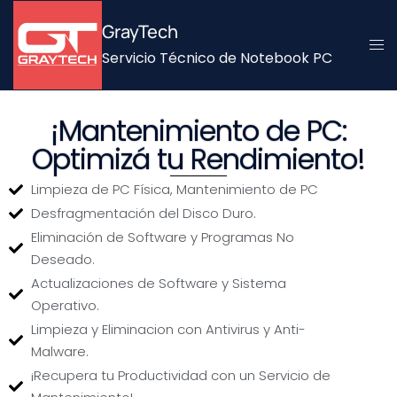
GrayTech
Servicio Técnico de Notebook PC
¡Mantenimiento de PC:
Optimizá tu Rendimiento!
Limpieza de PC Física, Mantenimiento de PC
Desfragmentación del Disco Duro.
Eliminación de Software y Programas No
Deseado.
Actualizaciones de Software y Sistema
Operativo.
Limpieza y Eliminacion con Antivirus y Anti-
Malware.
¡Recupera tu Productividad con un Servicio de