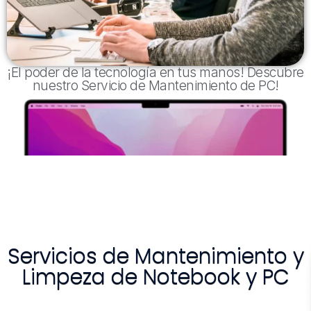
¡El poder de la tecnología en tus manos! Descubre
nuestro Servicio de Mantenimiento de PC!
Servicios de Mantenimiento y
Limpeza de Notebook y PC