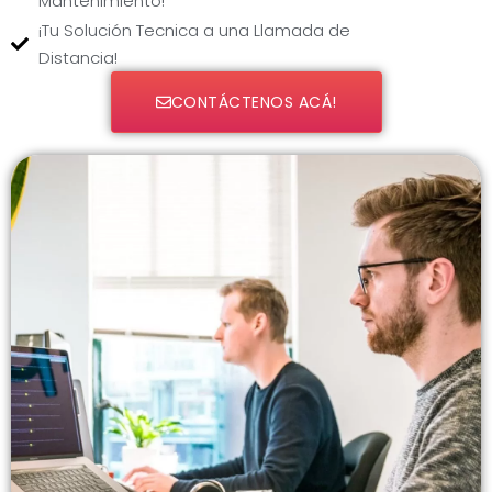
Mantenimiento!
¡Tu Solución Tecnica a una Llamada de
Distancia!
CONTÁCTENOS ACÁ!