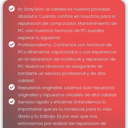
En GrayTech: la calidad es nuestra prioridad
absoluta. Cuando confías en nosotros para la
reparacion de computador, Mantenimiento de
PC, con nuestros tecnicos de PC puedes
esperar lo siguiente:
Profesionalismo: Contamos con tecnicos de
PCs altamente capacitados y con experiencia
en la reparacion de notebook y reparacion de
PC. Nuestros técnicos se asegurarán de
brindarte un servicio profesional y de alta
calidad.
Repuestos originales: Usamos solo repuestos
originales y repuestos oficiales de alta calidad.
Servicio rápido y eficiente: Entendemos lo
importante que es tu notebook para tu vida
diaria y tu trabajo. Es por eso que nos
esforzamos por realizar las reparacion de