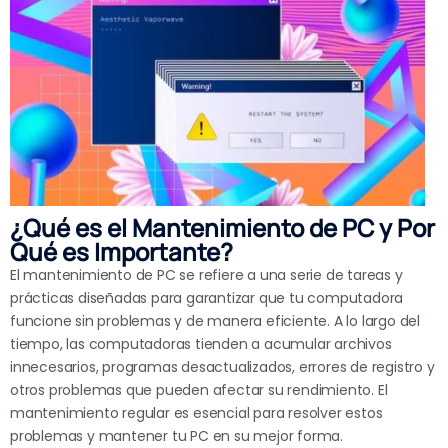
¿Qué es el Mantenimiento de PC y Por
Qué es Importante?
El mantenimiento de PC se refiere a una serie de tareas y
prácticas diseñadas para garantizar que tu computadora
funcione sin problemas y de manera eficiente. A lo largo del
tiempo, las computadoras tienden a acumular archivos
innecesarios, programas desactualizados, errores de registro y
otros problemas que pueden afectar su rendimiento. El
mantenimiento regular es esencial para resolver estos
problemas y mantener tu PC en su mejor forma.