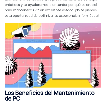
prácticos y te ayudaremos a entender por qué es crucial
para mantener tu PC en excelente estado. ¡No te pierdas
esta oportunidad de optimizar tu experiencia informática!
Los Beneficios del Mantenimiento
de PC