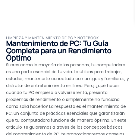
LIMPIEZA Y MANTENIMIENTO DE PC Y NOTEBOOK
Mantenimiento de PC: Tu Guía
Completa para un Rendimiento
Óptimo
Si eres como la mayoría de las personas, tu computadora
es una parte esencial de tu vida. La utilizas para trabajar,
estudiar, mantenerte conectado con amigos y familiares, y
disfrutar de entretenimiento en línea. Pero, ¿qué haces
cuando tu PC empieza a volverse lenta, presenta
problemas de rendimiento o simplemente no funciona
como solía hacerlo? La respuesta es el mantenimiento de
PC, un conjunto de prácticas esenciales que garantizarán
que tu computadora funcione de manera óptima. En este
artículo, te guiaremos a través de los conceptos básicos
del mantenimiento de PC, te proporcionaremos consejos