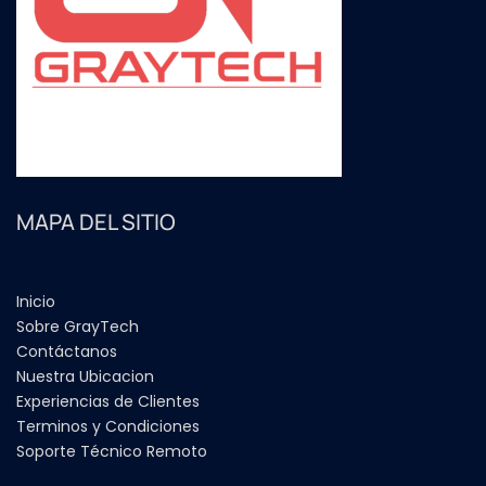
MAPA DEL SITIO
Inicio
Sobre GrayTech
Contáctanos
Nuestra Ubicacion
Experiencias de Clientes
Terminos y Condiciones
Soporte Técnico Remoto