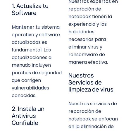
Nuestros expertos en
1. Actualiza tu
reparación de
Software
notebook tienen la
experiencia y las
Mantener tu sistema
habilidades
operativo y software
necesarias para
actualizados es
eliminar virus y
fundamental. Las
ransomware de
actualizaciones a
manera efectiva.
menudo incluyen
parches de seguridad
Nuestros
que corrigen
Servicios de
vulnerabilidades
limpieza de virus
conocidas.
Nuestros servicios de
2. Instala un
reparación de
Antivirus
notebook se enfocan
Confiable
en la eliminación de