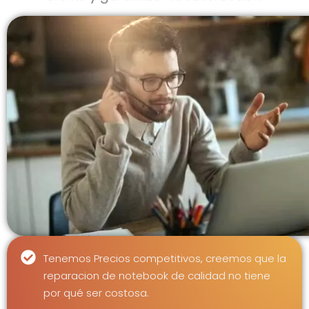
Tenemos Precios competitivos, creemos que la
reparacion de notebook de calidad no tiene
por qué ser costosa.