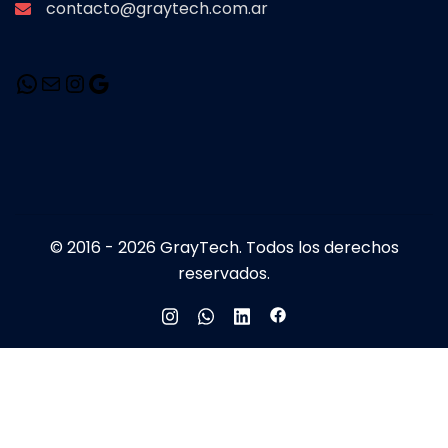
contacto@graytech.com.ar
© 2016 - 2026 GrayTech. Todos los derechos
reservados.