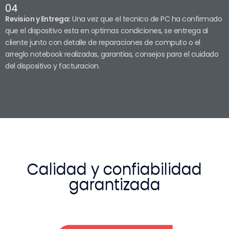
04
Revision y Entrega:
Una vez que el tecnico de PC ha confirmado
que el dispositivo esta en optimas condiciones, se entrega al
cliente junto con detalle de reparaciones de computo o el
arreglo notebook realizadas, garantias, consejos para el cuidado
del dispositivo y facturacion.
Calidad y confiabilidad
garantizada