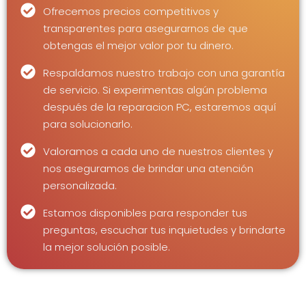
Ofrecemos precios competitivos y
transparentes para asegurarnos de que
obtengas el mejor valor por tu dinero.
Respaldamos nuestro trabajo con una garantía
de servicio. Si experimentas algún problema
después de la reparacion PC, estaremos aquí
para solucionarlo.
Valoramos a cada uno de nuestros clientes y
nos aseguramos de brindar una atención
personalizada.
Estamos disponibles para responder tus
preguntas, escuchar tus inquietudes y brindarte
la mejor solución posible.