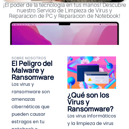
¡El poder de la tecnología en tus manos! Descubre
nuestro Servicio de Limpieza de Virus y
Reparacion de PC y Reparacion de Notebook!
SOBRE NOSOTROS
El Peligro del
Malware y
Ransomware
Los virus y
ransomware son
¿Qué son los
amenazas
Virus y
cibernéticas que
Ransomware?
pueden causar
Los virus informáticos
estragos en tu
y la limpieza de virus