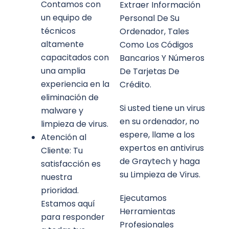
Contamos con
Extraer Información
un equipo de
Personal De Su
técnicos
Ordenador, Tales
altamente
Como Los Códigos
capacitados con
Bancarios Y Números
una amplia
De Tarjetas De
experiencia en la
Crédito.
eliminación de
Si usted tiene un virus
malware y
en su ordenador, no
limpieza de virus.
espere, llame a los
Atención al
expertos en antivirus
Cliente: Tu
de Graytech y haga
satisfacción es
su
Limpieza de Virus
.
nuestra
prioridad.
Ejecutamos
Estamos aquí
Herramientas
para responder
Profesionales