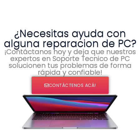
¿Necesitas ayuda con
alguna reparacion de PC?
¡Contáctanos hoy y deja que nuestros
expertos en Soporte Tecnico de PC
solucionen tus problemas de forma
rápida y confiable!
CONTÁCTENOS ACÁ!