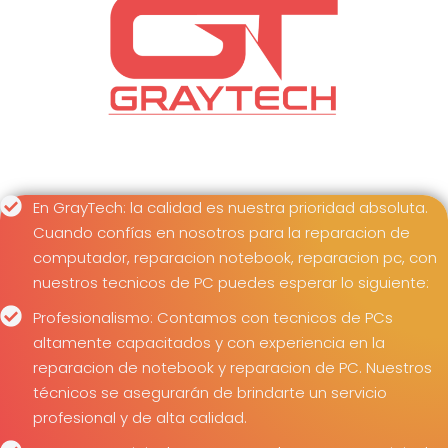
En GrayTech: la calidad es nuestra prioridad absoluta.
Cuando confías en nosotros para la reparacion de
computador, reparacion notebook, reparacion pc, con
nuestros tecnicos de PC puedes esperar lo siguiente:
Profesionalismo: Contamos con tecnicos de PCs
altamente capacitados y con experiencia en la
reparacion de notebook y reparacion de PC. Nuestros
técnicos se asegurarán de brindarte un servicio
profesional y de alta calidad.