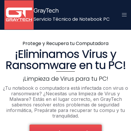
GrayTech
Servicio Técnico de Notebook PC
Protege y Recupera tu Computadora
¡Eliminamos Virus y
Ransomware en tu PC!
¡Limpieza de Virus para tu PC!
¿Tu notebook o computadora está infectada con virus o
ransomware? ¿Necesitas una limpieza de Virus y
Malware? Estás en el lugar correcto, en GrayTech
sabemos resolver estos problemas de seguridad
informática, Prepárate para recuperar tu compu y tu
tranquilidad.