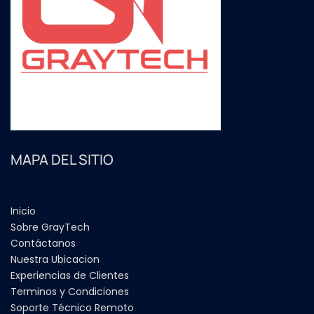
MAPA DEL SITIO
Inicio
Sobre GrayTech
Contáctanos
Nuestra Ubicacion
Experiencias de Clientes
Terminos y Condiciones
Soporte Técnico Remoto