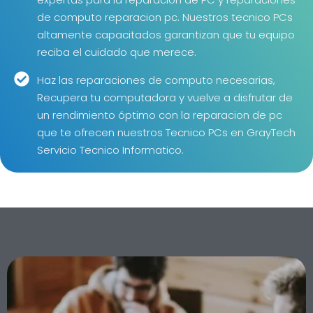
de computo reparacion pc. Nuestros tecnico PCs
altamente capacitados garantizan que tu equipo
reciba el cuidado que merece.
Haz las reparaciones de computo necesarias,
Recupera tu computadora y vuelve a disfrutar de
un rendimiento óptimo con la reparacion de pc
que te ofrecen nuestros Tecnico PCs en GrayTech
Servicio Tecnico Informatico.