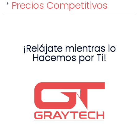
Precios Competitivos
¡Relájate mientras lo
Hacemos por Ti!