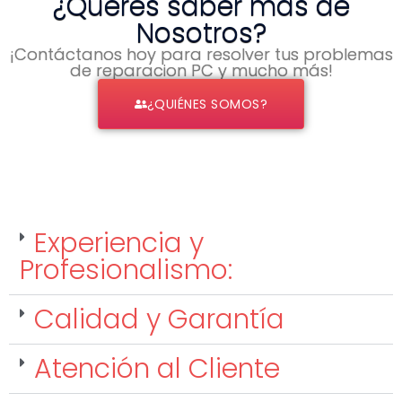
¿Querés saber más de
Nosotros?
¡Contáctanos hoy para resolver tus problemas
de reparacion PC y mucho más!
¿QUIÉNES SOMOS?
Experiencia y
Profesionalismo:
Calidad y Garantía
Atención al Cliente