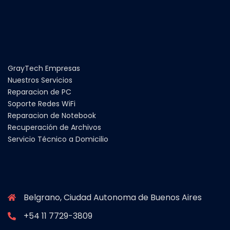
GrayTech Empresas
Nuestros Servicios
Reparacion de PC
Soporte Redes WiFi
Reparacion de Notebook
Recuperación de Archivos
Servicio Técnico a Domicilio
Belgrano, Ciudad Autonoma de Buenos Aires
+54 11 7729-3809