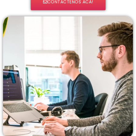
CONTÁCTENOS ACÁ!