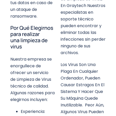
tus datos en caso de
En Graytech Nuestros
un ataque de
especialistas en
ransomware.
soporte técnico
pueden encontrar y
Por Qué Elegirnos
eliminar todas las
para realizar
infecciones sin perder
una limpieza de
ninguno de sus
virus
archivos.
Nuestra empresa se
Los Virus Son Una
enorgullece de
Plaga En Cualquier
ofrecer un servicio
Ordenador, Pueden
de Limpieza de Virus
Causar Estragos En El
técnico de calidad.
Sistema Y Hacer Que
Algunas razones para
Su Máquina Quede
elegirnos incluyen:
Inutilizable. Peor Aún,
Experiencia:
Algunos Virus Pueden