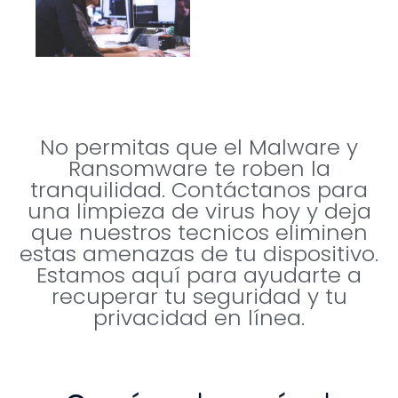
No permitas que el Malware y
Ransomware te roben la
tranquilidad. Contáctanos para
una limpieza de virus hoy y deja
que nuestros tecnicos eliminen
estas amenazas de tu dispositivo.
Estamos aquí para ayudarte a
recuperar tu seguridad y tu
privacidad en línea.