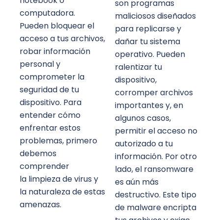
notebook o
son programas
computadora.
maliciosos diseñados
Pueden bloquear el
para replicarse y
acceso a tus archivos,
dañar tu sistema
robar información
operativo. Pueden
personal y
ralentizar tu
comprometer la
dispositivo,
seguridad de tu
corromper archivos
dispositivo. Para
importantes y, en
entender cómo
algunos casos,
enfrentar estos
permitir el acceso no
problemas, primero
autorizado a tu
debemos
información.
Por otro
comprender
lado, el ransomware
la limpieza de virus y
es aún más
la naturaleza de estas
destructivo. Este tipo
amenazas.
de malware encripta