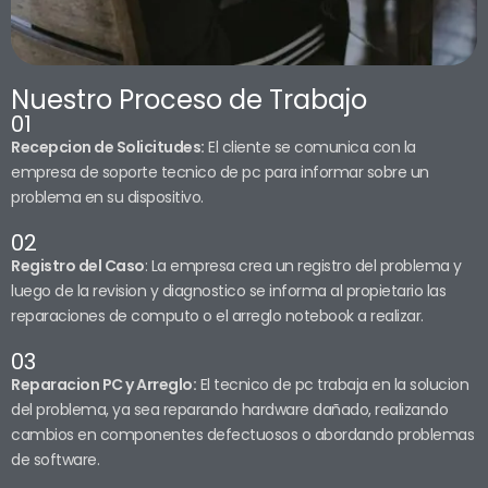
Nuestro Proceso de Trabajo
01
Recepcion de Solicitudes:
El cliente se comunica con la
empresa de soporte tecnico de pc para informar sobre un
problema en su dispositivo.
02
Registro del Caso
: La empresa crea un registro del problema y
luego de la revision y diagnostico se informa al propietario las
reparaciones de computo o el arreglo notebook a realizar.
03
Reparacion PC y Arreglo:
El tecnico de pc trabaja en la solucion
del problema, ya sea reparando hardware dañado, realizando
cambios en componentes defectuosos o abordando problemas
de software.