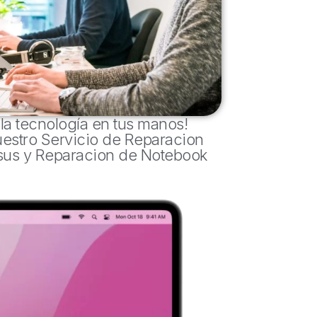
 la tecnología en tus manos!
estro Servicio de Reparacion
sus y Reparacion de Notebook