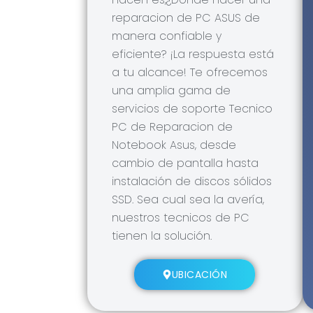
reparacion de PC ASUS de
manera confiable y
eficiente? ¡La respuesta está
a tu alcance! Te ofrecemos
una amplia gama de
servicios de soporte Tecnico
PC de Reparacion de
Notebook Asus, desde
cambio de pantalla hasta
instalación de discos sólidos
SSD. Sea cual sea la avería,
nuestros tecnicos de PC
tienen la solución.
UBICACIÓN