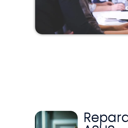
Repara