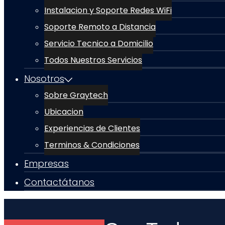
Instalacion y Soporte Redes WiFi
Soporte Remoto a Distancia
Servicio Tecnico a Domicilio
Todos Nuestros Servicios
Nosotros
Sobre Graytech
Ubicacion
Experiencias de Clientes
Terminos & Condiciones
Empresas
Contactátanos