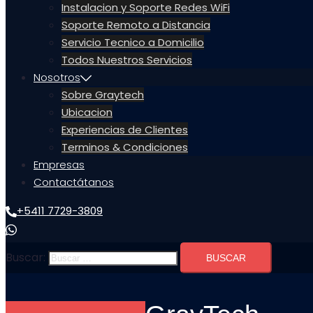
Instalacion y Soporte Redes WiFi
Soporte Remoto a Distancia
Servicio Tecnico a Domicilio
Todos Nuestros Servicios
Nosotros
Sobre Graytech
Ubicacion
Experiencias de Clientes
Terminos & Condiciones
Empresas
Contactátanos
+5411 7729-3809
Buscar: