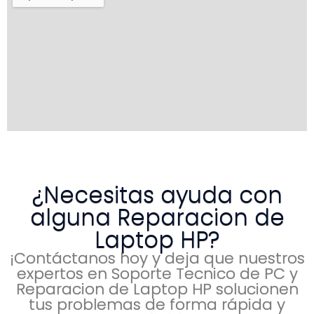
¿Necesitas ayuda con
alguna Reparacion de
Laptop HP?
¡Contáctanos hoy y deja que nuestros
expertos en Soporte Tecnico de PC y
Reparacion de Laptop HP solucionen
tus problemas de forma rápida y