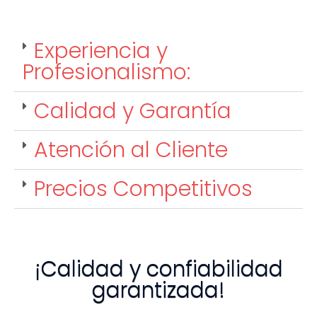
Experiencia y
Profesionalismo:
Calidad y Garantía
Atención al Cliente
Precios Competitivos
¡Calidad y confiabilidad
garantizada!