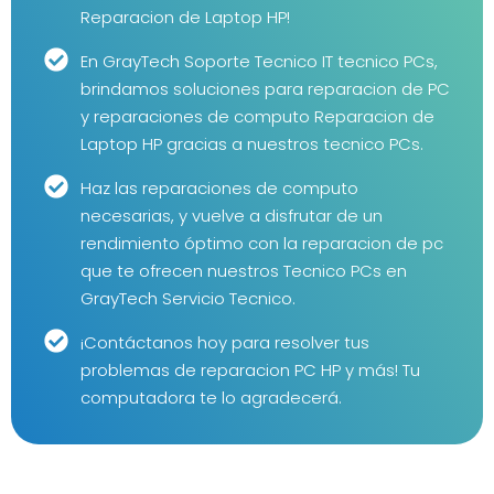
Reparacion de Laptop HP!
En GrayTech Soporte Tecnico IT tecnico PCs,
brindamos soluciones para reparacion de PC
y reparaciones de computo Reparacion de
Laptop HP gracias a nuestros tecnico PCs.
Haz las reparaciones de computo
necesarias, y vuelve a disfrutar de un
rendimiento óptimo con la reparacion de pc
que te ofrecen nuestros Tecnico PCs en
GrayTech Servicio Tecnico.
¡Contáctanos hoy para resolver tus
problemas de reparacion PC HP y más! Tu
computadora te lo agradecerá.