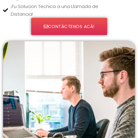
¡Tu Solucion Tecnica a una Llamada de
Distancia!
CONTÁCTENOS ACÁ!