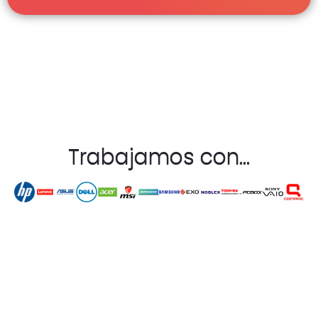
Trabajamos con...