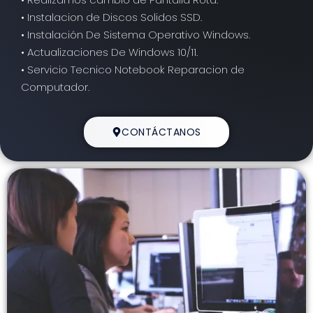
• Instalacion de Discos Solidos SSD.
• Instalación De Sistema Operativo Windows.
• Actualizaciones De Windows 10/11.
• Servicio Tecnico Notebook Reparacion de
Computador.
CONTÁCTANOS