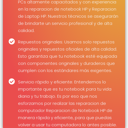
PCs altamente capacitados y con experiencia
en la reparacion de notebook HP y Reparacion
de Laptop HP. Nuestros técnicos se asegurarán
de brindarte un servicio profesional y de alta
calidad.
Repuestos originales: Usamos solo repuestos
originales y repuestos oficiales de alta calidad.
Esto garantiza que tu notebook esté equipada
con componentes originales y duraderos que
cumplen con los estándares más exigentes.
Servicio rápido y eficiente: Entendemos lo
importante que es tu notebook para tu vida
diaria y tu trabajo. Es por eso que nos
esforzamos por realizar las reparacion de
computador Reparacion de Notebook HP de
manera rápida y eficiente, para que puedas
volver a usar tu computadora lo antes posible.