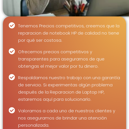
Tenemos Precios competitivos, creemos que la
reparacion de notebook HP de calidad no tiene
por qué ser costosa.
Ofrecemos precios competitivos y
transparentes para asegurarnos de que
obtengas el mejor valor por tu dinero.
Respaldamos nuestro trabajo con una garantía
de servicio. Si experimentas algún problema
después de la Reparacion de Laptop HP,
estaremos aquí para solucionarlo.
Valoramos a cada uno de nuestros clientes y
nos aseguramos de brindar una atención
personalizada.