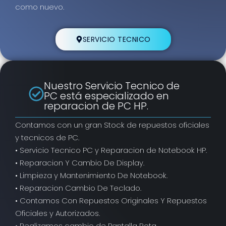
como nuevo.
SERVICIO TECNICO
Nuestro Servicio Tecnico de
PC está especializado en
reparacion de PC HP.
Contamos con un gran Stock de repuestos oficiales
y tecnicos de PC.
• Servicio Tecnico PC y Reparacion de Notebook HP.
• Reparacion Y Cambio De Display.
• Limpieza y Mantenimiento De Notebook.
• Reparacion Cambio De Teclado.
• Contamos Con Repuestos Originales Y Repuestos
Oficiales y Autorizados.
• Realizamos cambio de Pantalla Rota.