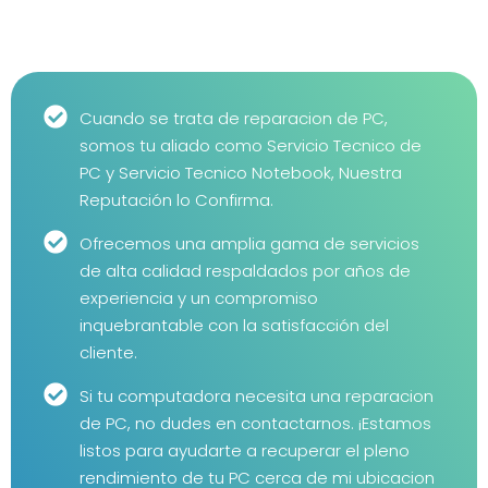
Cuando se trata de reparacion de PC,
somos tu aliado como Servicio Tecnico de
PC y Servicio Tecnico Notebook, Nuestra
Reputación lo Confirma.
Ofrecemos una amplia gama de servicios
de alta calidad respaldados por años de
experiencia y un compromiso
inquebrantable con la satisfacción del
cliente.
Si tu computadora necesita una reparacion
de PC, no dudes en contactarnos. ¡Estamos
listos para ayudarte a recuperar el pleno
rendimiento de tu PC cerca de mi ubicacion