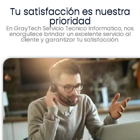
Tu satisfacción es nuestra
prioridad
En GrayTech Servicio Tecnico Informatico, nos
enorgullece brindar un excelente servicio al
cliente y garantizar tu satisfacción.