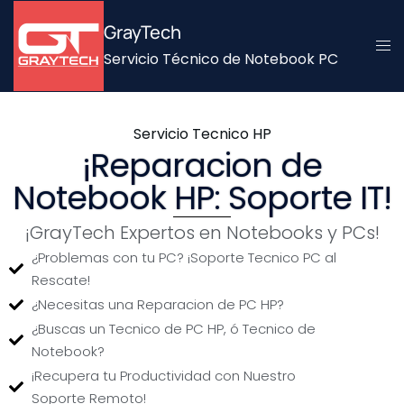
GrayTech
Servicio Técnico de Notebook PC
Servicio Tecnico HP
¡Reparacion de
Notebook HP: Soporte IT!
¡GrayTech Expertos en Notebooks y PCs!
¿Problemas con tu PC? ¡Soporte Tecnico PC al
Rescate!
¿Necesitas una Reparacion de PC HP?
¿Buscas un Tecnico de PC HP, ó Tecnico de
Notebook?
¡Recupera tu Productividad con Nuestro
Soporte Remoto!