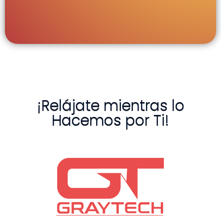
¡Relájate mientras lo
Hacemos por Ti!