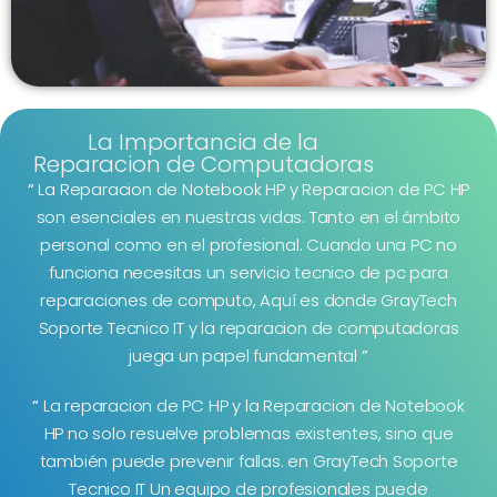
La Importancia de la
Reparacion de Computadoras
“
La Reparacion de Notebook HP y Reparacion de PC HP
son esenciales en nuestras vidas. Tanto en el ámbito
personal como en el profesional. Cuando una PC no
funciona necesitas un servicio tecnico de pc para
reparaciones de computo, Aquí es donde GrayTech
Soporte Tecnico IT y la reparacion de computadoras
juega un papel fundamental
”
“
La reparacion de PC HP y la Reparacion de Notebook
HP no solo resuelve problemas existentes, sino que
también puede prevenir fallas. en GrayTech Soporte
Tecnico IT Un equipo de profesionales puede