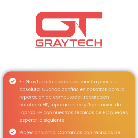
En GrayTech: la calidad es nuestra prioridad
absoluta. Cuando confías en nosotros para la
reparacion de computador, reparacion
notebook HP, reparacion pc y Reparacion de
Laptop HP con nuestros tecnicos de PC puedes
esperar lo siguiente:
Profesionalismo: Contamos con tecnicos de